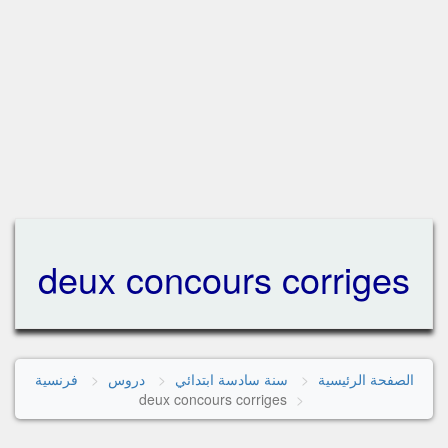
deux concours corriges
الصفحة الرئيسية
سنة سادسة ابتدائي
دروس
فرنسية
deux concours corriges