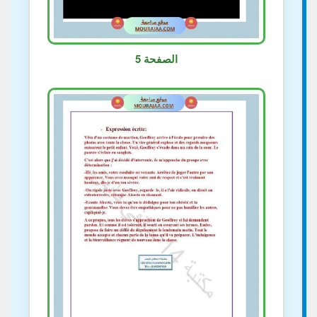
الصفحة 5