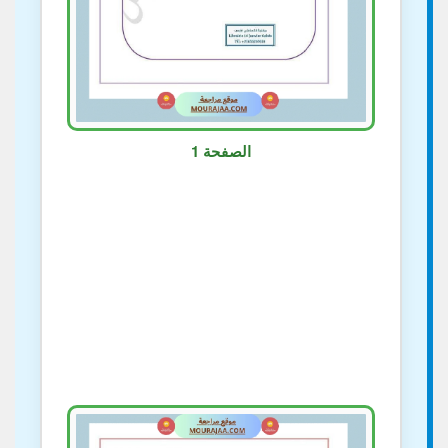
الصفحة 1