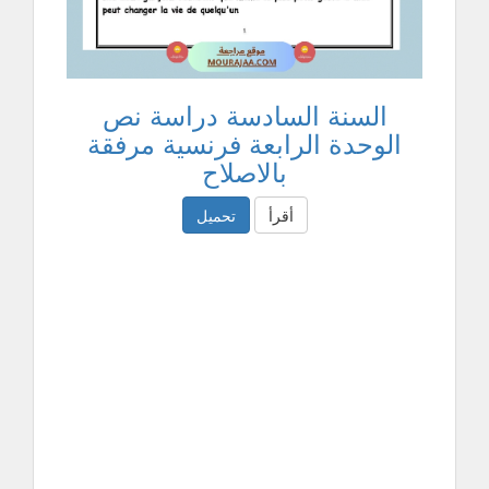
السنة السادسة دراسة نص
الوحدة الرابعة فرنسية مرفقة
بالاصلاح
أقرأ
تحميل