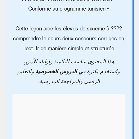
• Conforme au programme tunisien
???? Cette leçon aide les élèves de sixieme à
comprendre le cours deux concours corriges en
lect_fr de manière simple et structurée.
هذا المحتوى مناسب للتلاميذ وأولياء الأمور،
ويُستخدم بكثرة في
الدروس الخصوصية
والتعليم
الرقمي والمراجعة المدرسية.