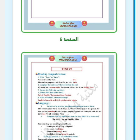
الصفحة 6