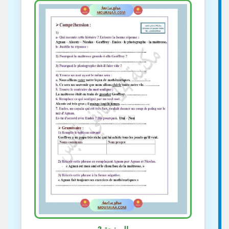
الصفحة 3