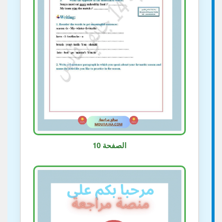
الصفحة 10