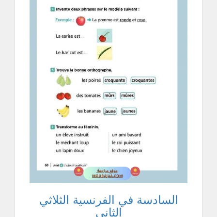
السادسة في الفرنسية الثلاثي
الثاني