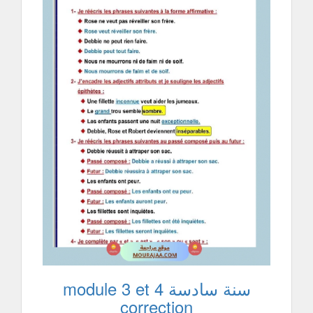
سنة سادسة module 3 et 4
correction