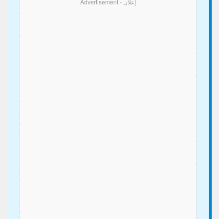
إعلان - Advertisement