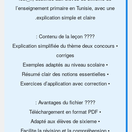
l’enseignement primaire en Tunisie, avec une
explication simple et claire.
???? Contenu de la leçon :
• Explication simplifiée du thème deux concours
corriges
• Exemples adaptés au niveau scolaire
• Résumé clair des notions essentielles
• Exercices d’application avec correction
???? Avantages du fichier :
• Téléchargement en format PDF
• Adapté aux élèves de sixieme
• Facilite la révision et la compréhension