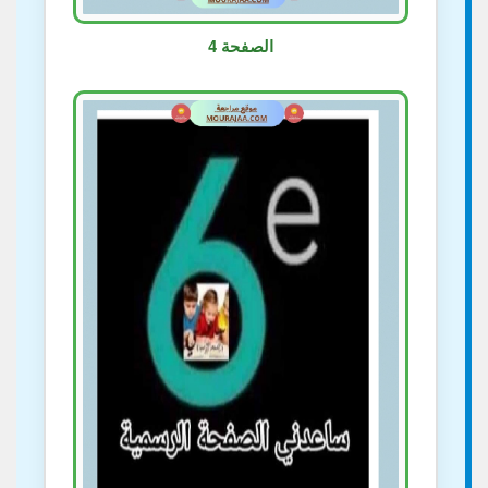
الصفحة 4