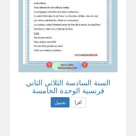
السنة السادسة الثلاثي الثاني
فرنسية الوحدة الخامسة
أقرأ
تحميل