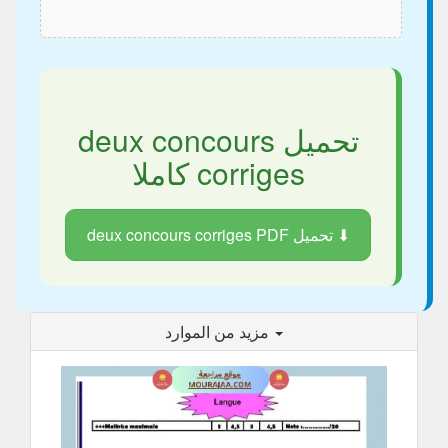
تحميل deux concours
corriges كاملا
⬇ تحميل deux concours corriges PDF
مزيد من الموارد