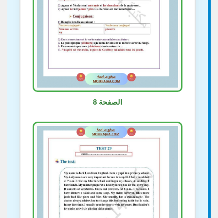
الصفحة 8