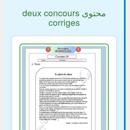
محتوى deux concours
corriges