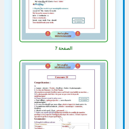
الصفحة 7