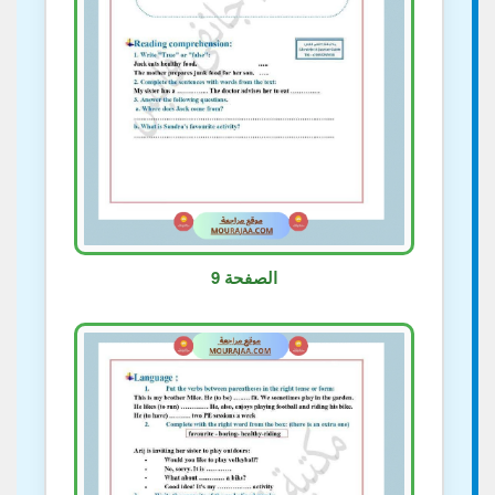
الصفحة 9