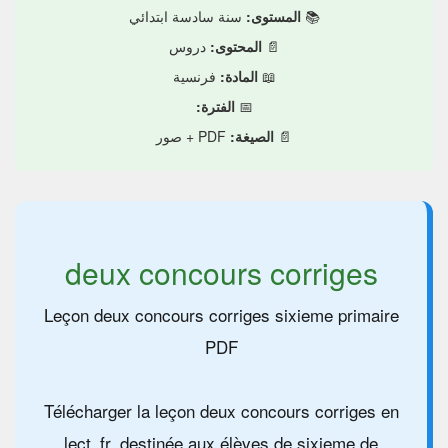
📚
المستوى:
سنة سادسة ابتدائي
📄
المحتوى:
دروس
📖
المادة:
فرنسية
📅
الفترة:
📄
الصيغة:
PDF + صور
deux concours corriges
Leçon deux concours corriges sixieme primaire
PDF
Télécharger la leçon deux concours corriges en
lect_fr, destinée aux élèves de sixieme de