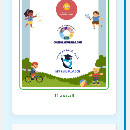
الصفحة 11