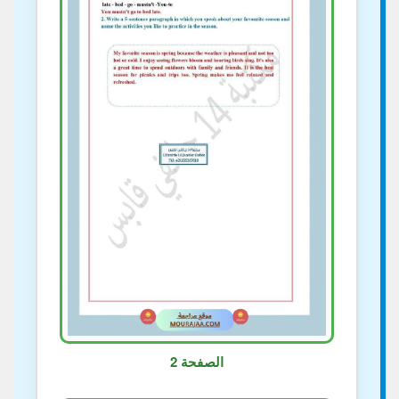
الصفحة 2