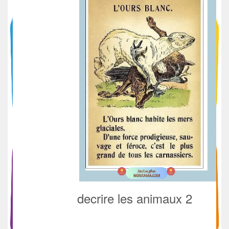
decrire les animaux 2