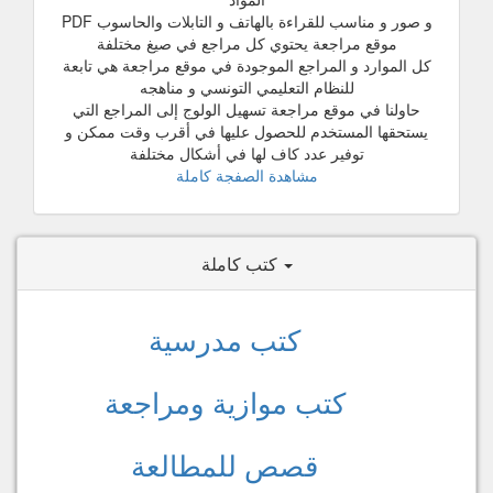
و صور و مناسب للقراءة بالهاتف و التابلات والحاسوب PDF
موقع مراجعة يحتوي كل مراجع في صيغ مختلفة
كل الموارد و المراجع الموجودة في موقع مراجعة هي تابعة
للنظام التعليمي التونسي و مناهجه
حاولنا في موقع مراجعة تسهيل الولوج إلى المراجع التي
يستحقها المستخدم للحصول عليها في أقرب وقت ممكن و
توفير عدد كاف لها في أشكال مختلفة
مشاهدة الصفجة كاملة
كتب كاملة
كتب مدرسية
كتب موازية ومراجعة
قصص للمطالعة