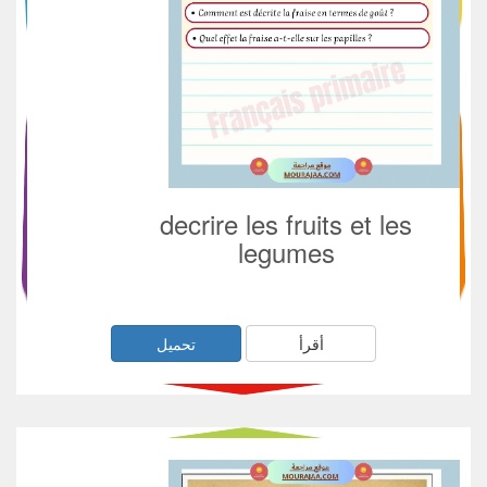
decrire les fruits et les
legumes
أقرأ
تحميل