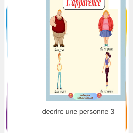
decrire une personne 3