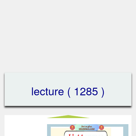
lecture ( 1285 )