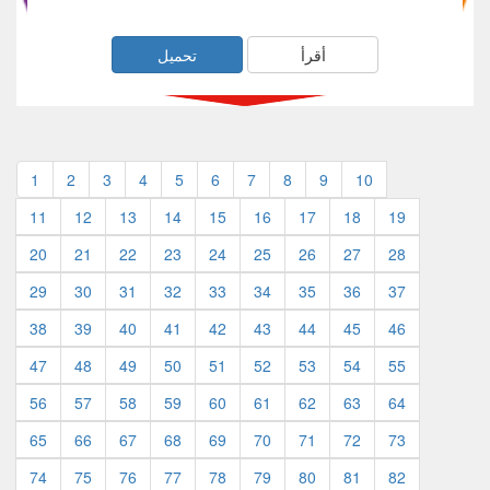
أقرأ
تحميل
1
2
3
4
5
6
7
8
9
10
11
12
13
14
15
16
17
18
19
20
21
22
23
24
25
26
27
28
29
30
31
32
33
34
35
36
37
38
39
40
41
42
43
44
45
46
47
48
49
50
51
52
53
54
55
56
57
58
59
60
61
62
63
64
65
66
67
68
69
70
71
72
73
74
75
76
77
78
79
80
81
82