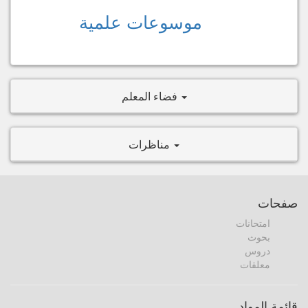
موسوعات علمية
فضاء المعلم
مناظرات
صفحات
امتحانات
بحوث
دروس
معلقات
قائمة المواد