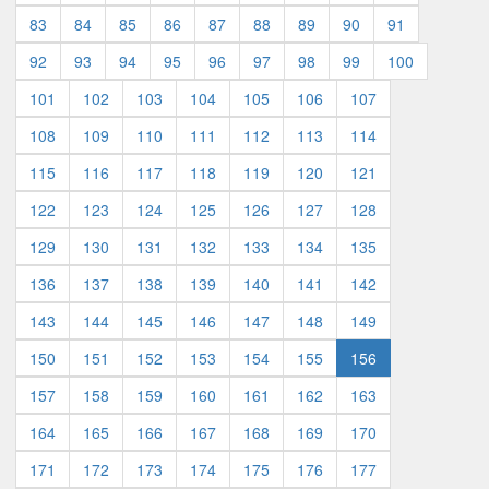
83
84
85
86
87
88
89
90
91
92
93
94
95
96
97
98
99
100
101
102
103
104
105
106
107
108
109
110
111
112
113
114
115
116
117
118
119
120
121
122
123
124
125
126
127
128
129
130
131
132
133
134
135
136
137
138
139
140
141
142
143
144
145
146
147
148
149
150
151
152
153
154
155
156
157
158
159
160
161
162
163
164
165
166
167
168
169
170
171
172
173
174
175
176
177