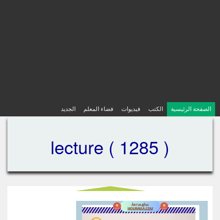
الصفحة الرئيسية
الكتب
فيديوات
فضاء المعلم
الجديد
lecture ( 1285 )