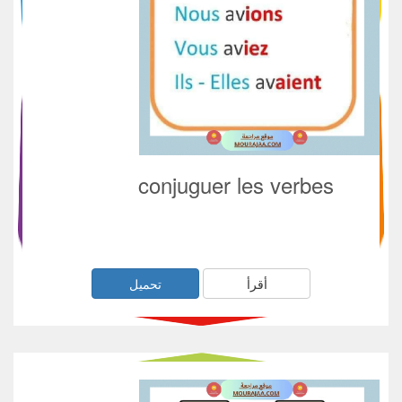
conjuguer les verbes
أقرأ
تحميل