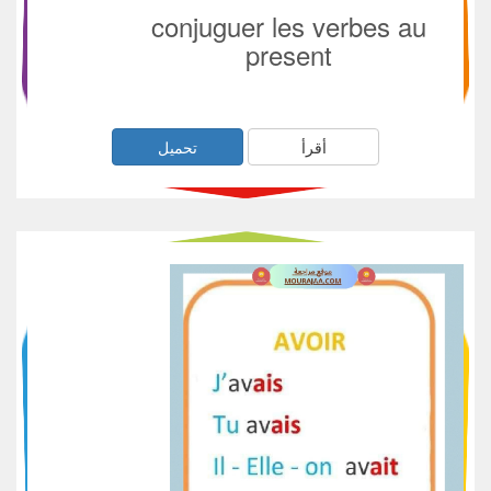
conjuguer les verbes au
present
أقرأ
تحميل