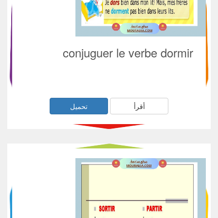
conjuguer le verbe dormir
أقرأ
تحميل