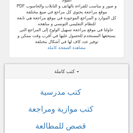
و صور و مناسب للقراءة بالهاتف و التابلات والحاسوب PDF
موقع مراجعة يحتوي كل مراجع في صيغ مختلفة
كل الموارد و المراجع الموجودة في موقع مراجعة هي تابعة
للنظام التعليمي التونسي و مناهجه
حاولنا في موقع مراجعة تسهيل الولوج إلى المراجع التي
يستحقها المستخدم للحصول عليها في أقرب وقت ممكن و
توفير عدد كاف لها في أشكال مختلفة
مشاهدة الصفجة كاملة
كتب كاملة
كتب مدرسية
كتب موازية ومراجعة
قصص للمطالعة