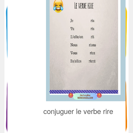
conjuguer le verbe rire