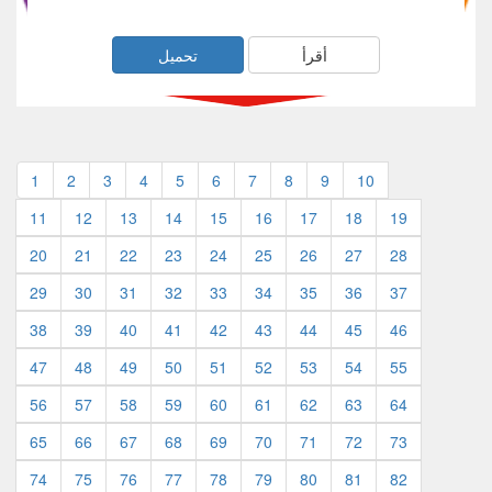
أقرأ
تحميل
1
2
3
4
5
6
7
8
9
10
11
12
13
14
15
16
17
18
19
20
21
22
23
24
25
26
27
28
29
30
31
32
33
34
35
36
37
38
39
40
41
42
43
44
45
46
47
48
49
50
51
52
53
54
55
56
57
58
59
60
61
62
63
64
65
66
67
68
69
70
71
72
73
74
75
76
77
78
79
80
81
82