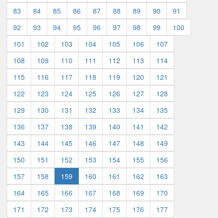
83
84
85
86
87
88
89
90
91
92
93
94
95
96
97
98
99
100
101
102
103
104
105
106
107
108
109
110
111
112
113
114
115
116
117
118
119
120
121
122
123
124
125
126
127
128
129
130
131
132
133
134
135
136
137
138
139
140
141
142
143
144
145
146
147
148
149
150
151
152
153
154
155
156
157
158
159
160
161
162
163
164
165
166
167
168
169
170
171
172
173
174
175
176
177