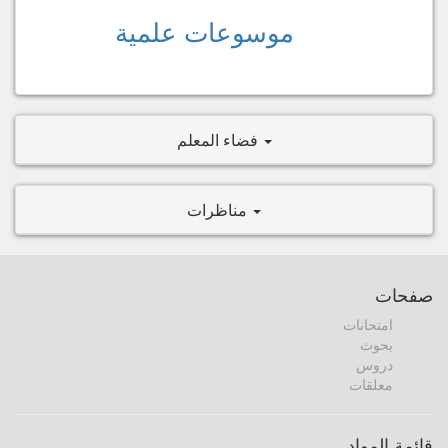
موسوعات علمية
فضاء المعلم
مناظرات
صفحات
امتحانات
بحوث
دروس
معلقات
قائمة المواد