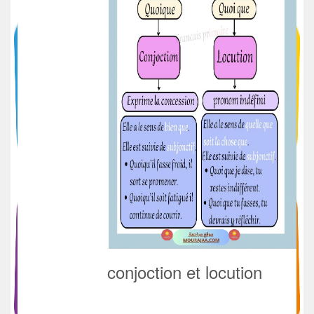
conjoction et locution