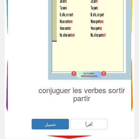
conjuguer les verbes sortir
partir
أقرأ
تحميل