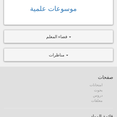
موسوعات علمية
فضاء المعلم
مناظرات
صفحات
امتحانات
بحوث
دروس
معلقات
قائمة المواد