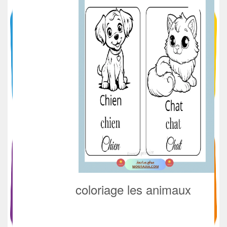
coloriage les animaux