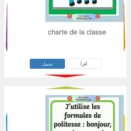
charte de la classe
أقرأ
تحميل