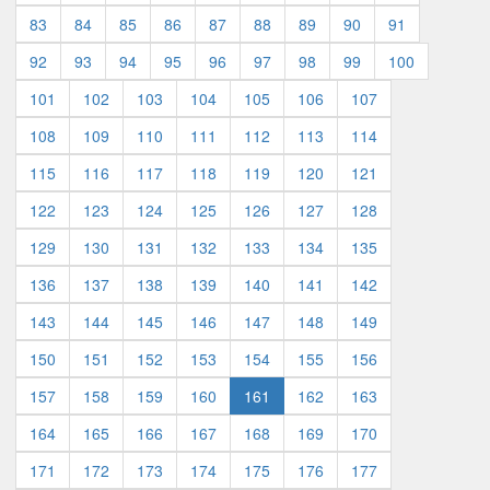
83
84
85
86
87
88
89
90
91
92
93
94
95
96
97
98
99
100
101
102
103
104
105
106
107
108
109
110
111
112
113
114
115
116
117
118
119
120
121
122
123
124
125
126
127
128
129
130
131
132
133
134
135
136
137
138
139
140
141
142
143
144
145
146
147
148
149
150
151
152
153
154
155
156
157
158
159
160
161
162
163
164
165
166
167
168
169
170
171
172
173
174
175
176
177