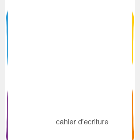
cahier d'ecriture