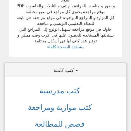
و صور و مناسب للقراءة بالهاتف و التابلات والحاسوب PDF
موقع مراجعة يحتوي كل مراجع في صيغ مختلفة
كل الموارد و المراجع الموجودة في موقع مراجعة هي تابعة
للنظام التعليمي التونسي و مناهجه
حاولنا في موقع مراجعة تسهيل الولوج إلى المراجع التي
يستحقها المستخدم للحصول عليها في أقرب وقت ممكن و
توفير عدد كاف لها في أشكال مختلفة
مشاهدة الصفجة كاملة
كتب كاملة
كتب مدرسية
كتب موازية ومراجعة
قصص للمطالعة