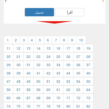
أقرأ
تحميل
1
2
3
4
5
6
7
8
9
10
11
12
13
14
15
16
17
18
19
20
21
22
23
24
25
26
27
28
29
30
31
32
33
34
35
36
37
38
39
40
41
42
43
44
45
46
47
48
49
50
51
52
53
54
55
56
57
58
59
60
61
62
63
64
65
66
67
68
69
70
71
72
73
74
75
76
77
78
79
80
81
82