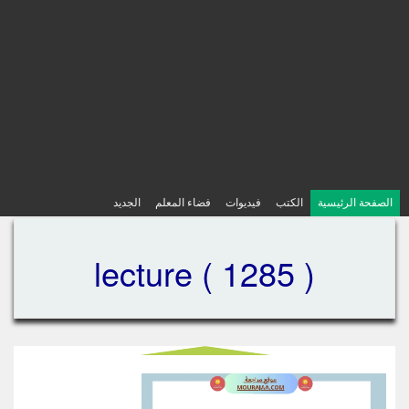
الصفحة الرئيسية
الكتب
فيديوات
فضاء المعلم
الجديد
lecture ( 1285 )