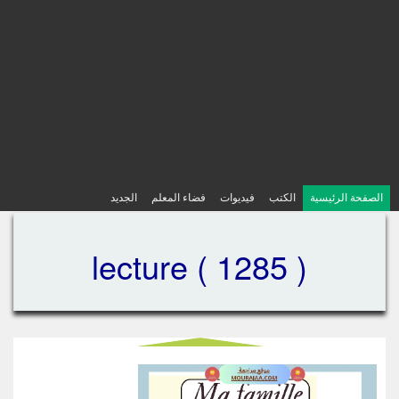
الصفحة الرئيسية
الكتب
فيديوات
فضاء المعلم
الجديد
lecture ( 1285 )