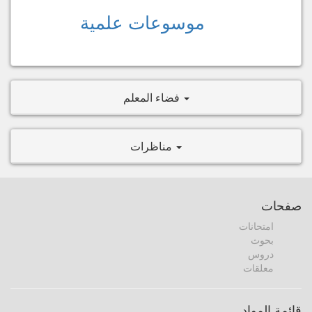
موسوعات علمية
فضاء المعلم
مناظرات
صفحات
امتحانات
بحوث
دروس
معلقات
قائمة المواد