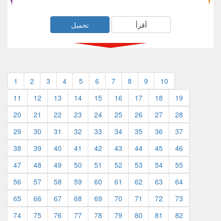
أقرأ
تحميل
1
2
3
4
5
6
7
8
9
10
11
12
13
14
15
16
17
18
19
20
21
22
23
24
25
26
27
28
29
30
31
32
33
34
35
36
37
38
39
40
41
42
43
44
45
46
47
48
49
50
51
52
53
54
55
56
57
58
59
60
61
62
63
64
65
66
67
68
69
70
71
72
73
74
75
76
77
78
79
80
81
82