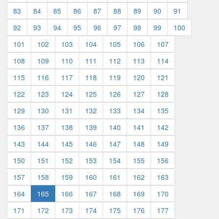
83
84
85
86
87
88
89
90
91
92
93
94
95
96
97
98
99
100
101
102
103
104
105
106
107
108
109
110
111
112
113
114
115
116
117
118
119
120
121
122
123
124
125
126
127
128
129
130
131
132
133
134
135
136
137
138
139
140
141
142
143
144
145
146
147
148
149
150
151
152
153
154
155
156
157
158
159
160
161
162
163
164
165
166
167
168
169
170
171
172
173
174
175
176
177