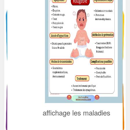
affichage les maladies