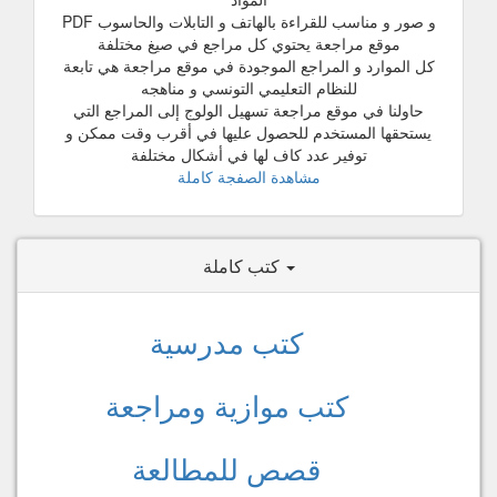
و صور و مناسب للقراءة بالهاتف و التابلات والحاسوب PDF
موقع مراجعة يحتوي كل مراجع في صيغ مختلفة
كل الموارد و المراجع الموجودة في موقع مراجعة هي تابعة
للنظام التعليمي التونسي و مناهجه
حاولنا في موقع مراجعة تسهيل الولوج إلى المراجع التي
يستحقها المستخدم للحصول عليها في أقرب وقت ممكن و
توفير عدد كاف لها في أشكال مختلفة
مشاهدة الصفجة كاملة
كتب كاملة
كتب مدرسية
كتب موازية ومراجعة
قصص للمطالعة