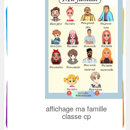
affichage ma famille
classe cp