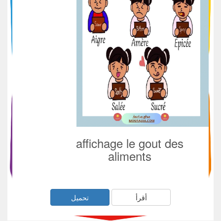
affichage le gout des
aliments
أقرأ
تحميل