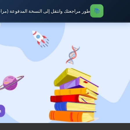
طور مراجعتك وانتقل إلى النسخة المدفوعة (مرا