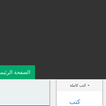
الصفحة الرئيس
كتب كاملة
كتب