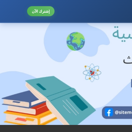
إشترك الآن