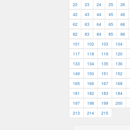
22
23
24
25
26
42
43
44
45
46
62
63
64
65
66
82
83
84
85
86
101
102
103
104
117
118
119
120
133
134
135
136
149
150
151
152
165
166
167
168
181
182
183
184
197
198
199
200
213
214
215