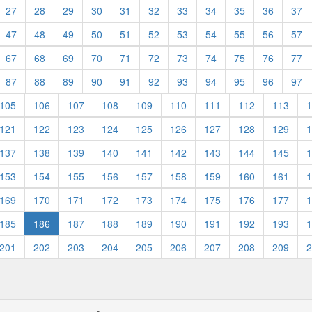
27
28
29
30
31
32
33
34
35
36
37
47
48
49
50
51
52
53
54
55
56
57
67
68
69
70
71
72
73
74
75
76
77
87
88
89
90
91
92
93
94
95
96
97
105
106
107
108
109
110
111
112
113
1
121
122
123
124
125
126
127
128
129
1
137
138
139
140
141
142
143
144
145
1
153
154
155
156
157
158
159
160
161
1
169
170
171
172
173
174
175
176
177
1
185
186
187
188
189
190
191
192
193
1
201
202
203
204
205
206
207
208
209
2