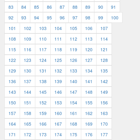
83
84
85
86
87
88
89
90
91
92
93
94
95
96
97
98
99
100
101
102
103
104
105
106
107
108
109
110
111
112
113
114
115
116
117
118
119
120
121
122
123
124
125
126
127
128
129
130
131
132
133
134
135
136
137
138
139
140
141
142
143
144
145
146
147
148
149
150
151
152
153
154
155
156
157
158
159
160
161
162
163
164
165
166
167
168
169
170
171
172
173
174
175
176
177