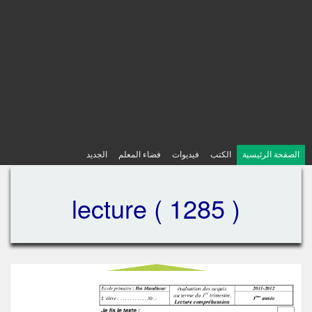
الصفحة الرئيسية
الكتب
فيديوات
فضاء المعلم
الجديد
lecture ( 1285 )