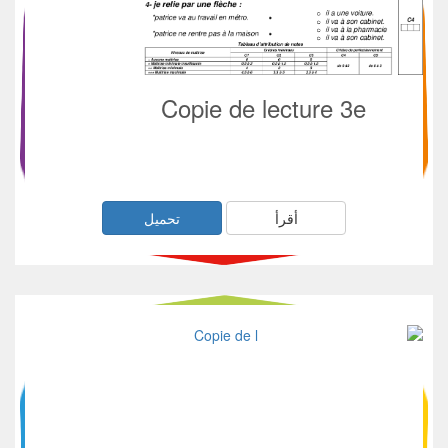
Copie de lecture 3e
أقرأ
تحميل