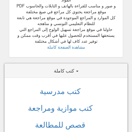
و صور و مناسب للقراءة بالهاتف و التابلات والحاسوب PDF
موقع مراجعة يحتوي كل مراجع في صيغ مختلفة
كل الموارد و المراجع الموجودة في موقع مراجعة هي تابعة
للنظام التعليمي التونسي و مناهجه
حاولنا في موقع مراجعة تسهيل الولوج إلى المراجع التي
يستحقها المستخدم للحصول عليها في أقرب وقت ممكن و
توفير عدد كاف لها في أشكال مختلفة
مشاهدة الصفجة كاملة
كتب كاملة
كتب مدرسية
كتب موازية ومراجعة
قصص للمطالعة