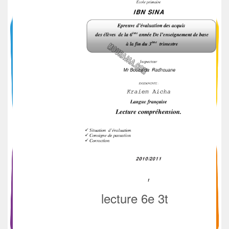
lecture 6e 3t