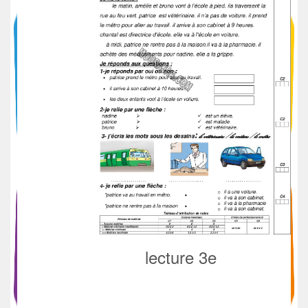
lecture 3e