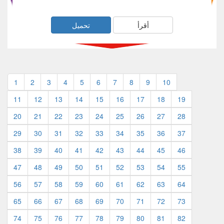
أقرأ
تحميل
1
2
3
4
5
6
7
8
9
10
11
12
13
14
15
16
17
18
19
20
21
22
23
24
25
26
27
28
29
30
31
32
33
34
35
36
37
38
39
40
41
42
43
44
45
46
47
48
49
50
51
52
53
54
55
56
57
58
59
60
61
62
63
64
65
66
67
68
69
70
71
72
73
74
75
76
77
78
79
80
81
82