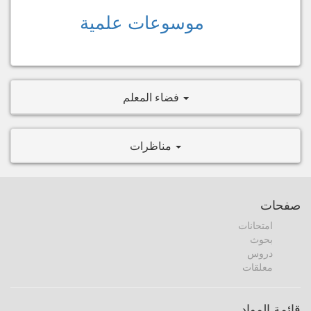
موسوعات علمية
فضاء المعلم
مناظرات
صفحات
امتحانات
بحوث
دروس
معلقات
قائمة المواد