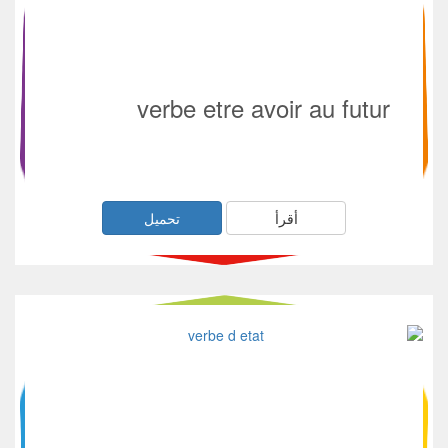
verbe etre avoir au futur
أقرأ
تحميل