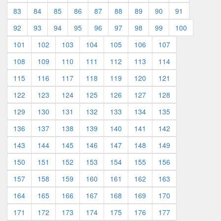
83
84
85
86
87
88
89
90
91
92
93
94
95
96
97
98
99
100
101
102
103
104
105
106
107
108
109
110
111
112
113
114
115
116
117
118
119
120
121
122
123
124
125
126
127
128
129
130
131
132
133
134
135
136
137
138
139
140
141
142
143
144
145
146
147
148
149
150
151
152
153
154
155
156
157
158
159
160
161
162
163
164
165
166
167
168
169
170
171
172
173
174
175
176
177