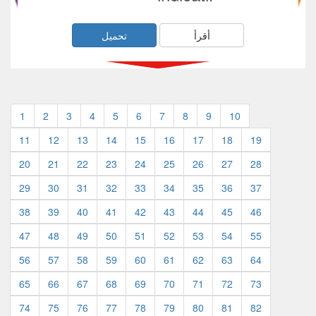
أقرأ
تحميل
1
2
3
4
5
6
7
8
9
10
11
12
13
14
15
16
17
18
19
20
21
22
23
24
25
26
27
28
29
30
31
32
33
34
35
36
37
38
39
40
41
42
43
44
45
46
47
48
49
50
51
52
53
54
55
56
57
58
59
60
61
62
63
64
65
66
67
68
69
70
71
72
73
74
75
76
77
78
79
80
81
82