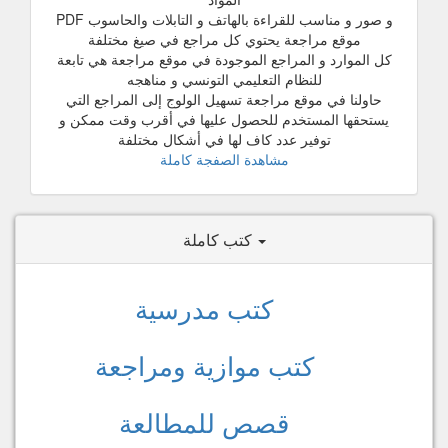
و صور و مناسب للقراءة بالهاتف و التابلات والحاسوب PDF
موقع مراجعة يحتوي كل مراجع في صيغ مختلفة
كل الموارد و المراجع الموجودة في موقع مراجعة هي تابعة
للنظام التعليمي التونسي و مناهجه
حاولنا في موقع مراجعة تسهيل الولوج إلى المراجع التي
يستحقها المستخدم للحصول عليها في أقرب وقت ممكن و
توفير عدد كاف لها في أشكال مختلفة
مشاهدة الصفجة كاملة
كتب كاملة
كتب مدرسية
كتب موازية ومراجعة
قصص للمطالعة