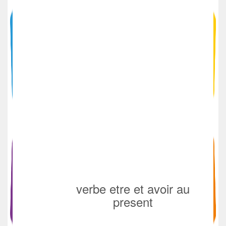
verbe etre et avoir au
present