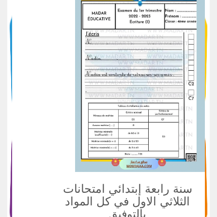
سنة رابعة إبتدائي امتحانات
الثلاثي الاول في كل المواد
بالتوفيق