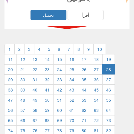
أقرأ
تحميل
1
2
3
4
5
6
7
8
9
10
11
12
13
14
15
16
17
18
19
20
21
22
23
24
25
26
27
28
29
30
31
32
33
34
35
36
37
38
39
40
41
42
43
44
45
46
47
48
49
50
51
52
53
54
55
56
57
58
59
60
61
62
63
64
65
66
67
68
69
70
71
72
73
74
75
76
77
78
79
80
81
82