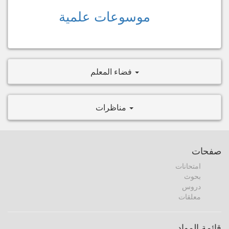
موسوعات علمية
فضاء المعلم
مناظرات
صفحات
امتحانات
بحوث
دروس
معلقات
قائمة المواد