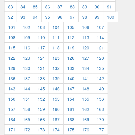
83
84
85
86
87
88
89
90
91
92
93
94
95
96
97
98
99
100
101
102
103
104
105
106
107
108
109
110
111
112
113
114
115
116
117
118
119
120
121
122
123
124
125
126
127
128
129
130
131
132
133
134
135
136
137
138
139
140
141
142
143
144
145
146
147
148
149
150
151
152
153
154
155
156
157
158
159
160
161
162
163
164
165
166
167
168
169
170
171
172
173
174
175
176
177