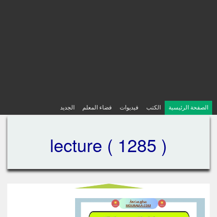
الصفحة الرئيسية
الكتب
فيديوات
فضاء المعلم
الجديد
lecture ( 1285 )