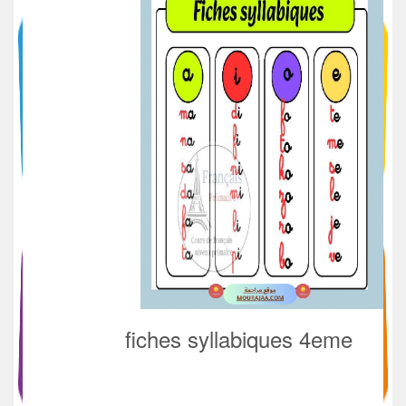
fiches syllabiques 4eme