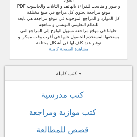
و صور و مناسب للقراءة بالهاتف و التابلات والحاسوب PDF
موقع مراجعة يحتوي كل مراجع في صيغ مختلفة
كل الموارد و المراجع الموجودة في موقع مراجعة هي تابعة
للنظام التعليمي التونسي و مناهجه
حاولنا في موقع مراجعة تسهيل الولوج إلى المراجع التي
يستحقها المستخدم للحصول عليها في أقرب وقت ممكن و
توفير عدد كاف لها في أشكال مختلفة
مشاهدة الصفجة كاملة
كتب كاملة
كتب مدرسية
كتب موازية ومراجعة
قصص للمطالعة