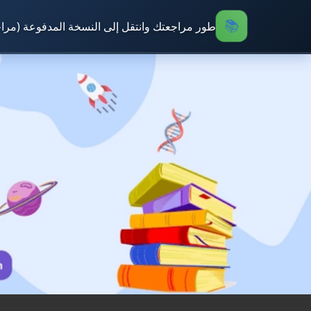
طور مراجعتك وانتقل إلى النسخة المدفوعة (مرا