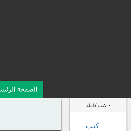
الصفحة الرئيس
كتب كاملة
كتب