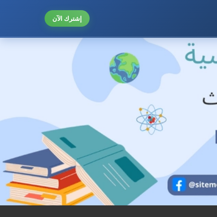
إشترك الآن