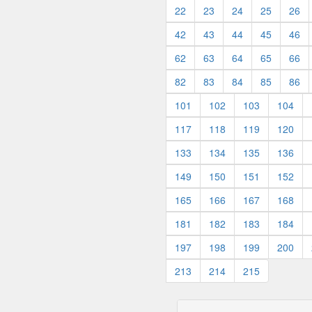
22
23
24
25
26
42
43
44
45
46
62
63
64
65
66
82
83
84
85
86
101
102
103
104
117
118
119
120
133
134
135
136
149
150
151
152
165
166
167
168
181
182
183
184
197
198
199
200
213
214
215