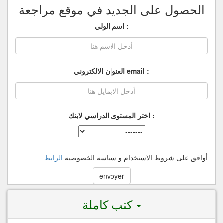
الحصول على الجديد في موقع مراجعة
: اسم الولي
: email العنوان الالكتروني
: اختر المستوى الدراسي لابنك
أوافق على شروط الاستخدام و سياسة الخصوصية
الرابط
كتب كاملة