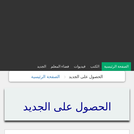
الصفحة الرئيسية
الكتب
فيديوات
فضاء المعلم
الجديد
الحصول على الجديد
الصفحة الرئيسية
الحصول على الجديد