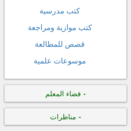
كتب مدرسية
كتب موازية ومراجعة
قصص للمطالعة
موسوعات علمية
فضاء المعلم
مناظرات