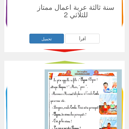
سنة ثالثة عربة اعمال ممتاز
للثلاثي 2
أقرأ
تحميل