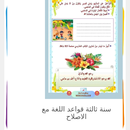
سنة ثالثة قواعد اللغة مع
الاصلاح