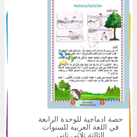
حصة ادماجية للوحدة الرابعة
في اللغة العربية للسنوات
الثالثة ثلاثي ثاني