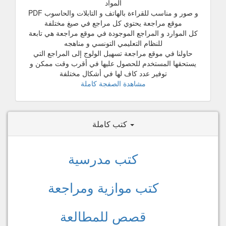
المواد
و صور و مناسب للقراءة بالهاتف و التابلات والحاسوب PDF
موقع مراجعة يحتوي كل مراجع في صيغ مختلفة
كل الموارد و المراجع الموجودة في موقع مراجعة هي تابعة
للنظام التعليمي التونسي و مناهجه
حاولنا في موقع مراجعة تسهيل الولوج إلى المراجع التي
يستحقها المستخدم للحصول عليها في أقرب وقت ممكن و
توفير عدد كاف لها في أشكال مختلفة
مشاهدة الصفجة كاملة
كتب كاملة
كتب مدرسية
كتب موازية ومراجعة
قصص للمطالعة