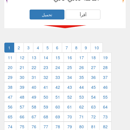
أقرأ
تحميل
1
2
3
4
5
6
7
8
9
10
11
12
13
14
15
16
17
18
19
20
21
22
23
24
25
26
27
28
29
30
31
32
33
34
35
36
37
38
39
40
41
42
43
44
45
46
47
48
49
50
51
52
53
54
55
56
57
58
59
60
61
62
63
64
65
66
67
68
69
70
71
72
73
74
75
76
77
78
79
80
81
82