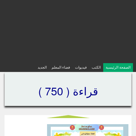
الصفحة الرئيسية
الكتب
فيديوات
فضاء المعلم
الجديد
قراءة ( 750 )