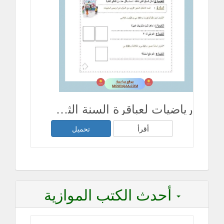
رياضيات لعباقرة السنة الثانية
أقرأ
تحميل
أحدث الكتب الموازية