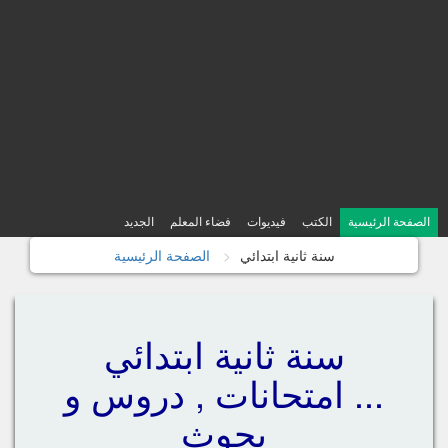
الصفحة الرئيسية
الكتب
فيديوات
فضاء المعلم
الجديد
سنة ثانية ابتدائي
الصفحة الرئيسية
سنة ثانية ابتدائي
... امتحانات , دروس و
بحوث