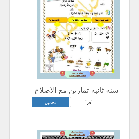
سنة ثانية تمارين مع الاصلاح
أقرأ
تحميل