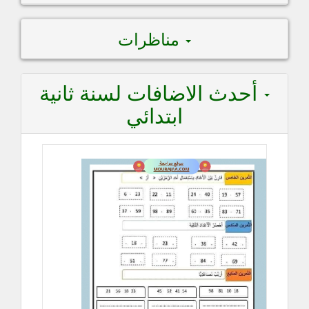
مناظرات
أحدث الاضافات لسنة ثانية
ابتدائي