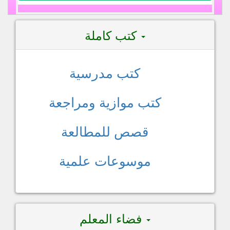
كتب كاملة
كتب مدرسية
كتب موازية ومراجعة
قصص للمطالعة
موسوعات علمية
فضاء المعلم