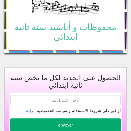
محفوظات و أناشيد سنة ثانية
ابتدائي
الحصول على الجديد لكل ما يخص سنة
ثانية ابتدائي
أوافق على شروط الاستخدام و سياسة الخصوصية
الرابط