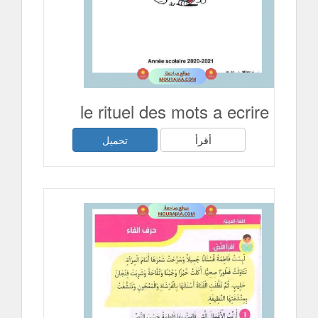
le rituel des mots a ecrire
أقرأ
تحميل