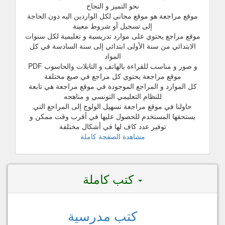
نحو التميز و النجاح
موقع مراجعة هو موقع مجاني لكل الواردين اليه دون الحاجة
إلى تسجيل أو شروط معينة
موقع مراجع يحتوي على موارد تدريسية و تعليمية لكل سنوات
الابتدائي من سنة الأولى ابتدائي إلى سنة السادسة في كل
المواد
و صور و مناسب للقراءة بالهاتف و التابلات والحاسوب PDF
موقع مراجعة يحتوي كل مراجع في صيغ مختلفة
كل الموارد و المراجع الموجودة في موقع مراجعة هي تابعة
للنظام التعليمي التونسي و مناهجه
حاولنا في موقع مراجعة تسهيل الولوج إلى المراجع التي
يستحقها المستخدم للحصول عليها في أقرب وقت ممكن و
توفير عدد كاف لها في أشكال مختلفة
مشاهدة الصفجة كاملة
كتب كاملة
كتب مدرسية