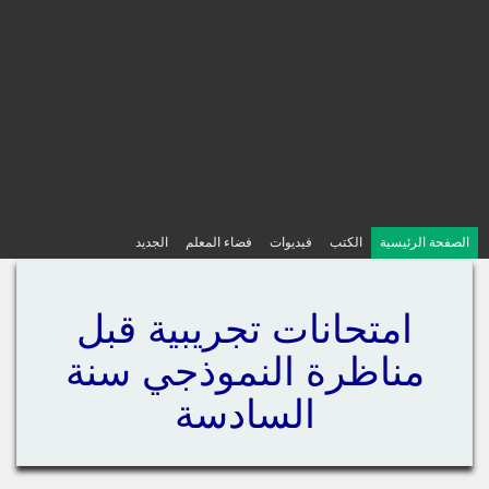
الصفحة الرئيسية
الكتب
فيديوات
فضاء المعلم
الجديد
امتحانات تجريبية قبل
مناظرة النموذجي سنة
السادسة