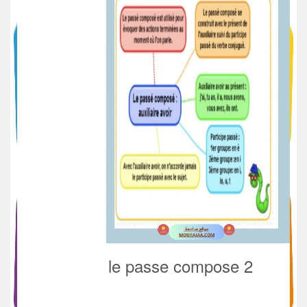
le passe compose 2