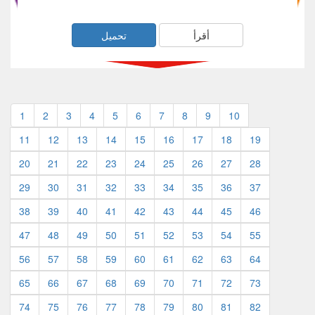
أقرأ
تحميل
1
2
3
4
5
6
7
8
9
10
11
12
13
14
15
16
17
18
19
20
21
22
23
24
25
26
27
28
29
30
31
32
33
34
35
36
37
38
39
40
41
42
43
44
45
46
47
48
49
50
51
52
53
54
55
56
57
58
59
60
61
62
63
64
65
66
67
68
69
70
71
72
73
74
75
76
77
78
79
80
81
82