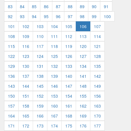
83
84
85
86
87
88
89
90
91
92
93
94
95
96
97
98
99
100
101
102
103
104
105
106
107
108
109
110
111
112
113
114
115
116
117
118
119
120
121
122
123
124
125
126
127
128
129
130
131
132
133
134
135
136
137
138
139
140
141
142
143
144
145
146
147
148
149
150
151
152
153
154
155
156
157
158
159
160
161
162
163
164
165
166
167
168
169
170
171
172
173
174
175
176
177