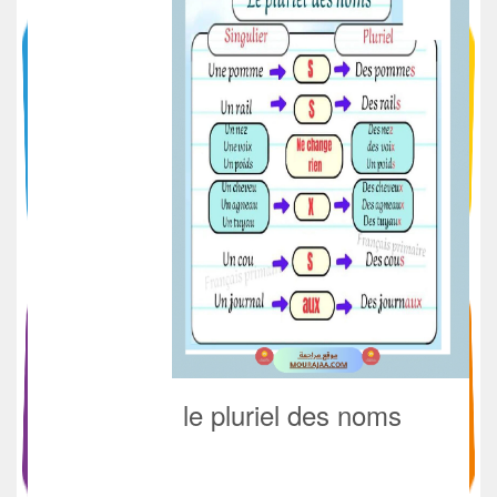
le pluriel des noms