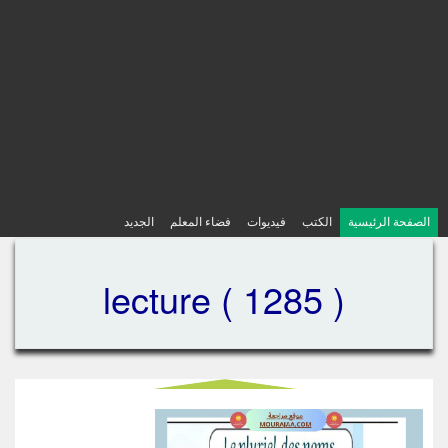
الصفحة الرئيسية
الكتب
فيديوات
فضاء المعلم
الجديد
lecture ( 1285 )