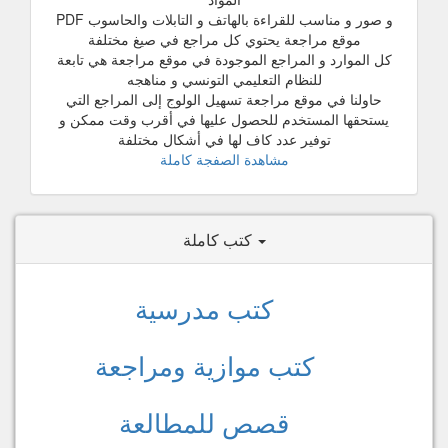
و صور و مناسب للقراءة بالهاتف و التابلات والحاسوب PDF
موقع مراجعة يحتوي كل مراجع في صيغ مختلفة
كل الموارد و المراجع الموجودة في موقع مراجعة هي تابعة
للنظام التعليمي التونسي و مناهجه
حاولنا في موقع مراجعة تسهيل الولوج إلى المراجع التي
يستحقها المستخدم للحصول عليها في أقرب وقت ممكن و
توفير عدد كاف لها في أشكال مختلفة
مشاهدة الصفجة كاملة
كتب كاملة
كتب مدرسية
كتب موازية ومراجعة
قصص للمطالعة