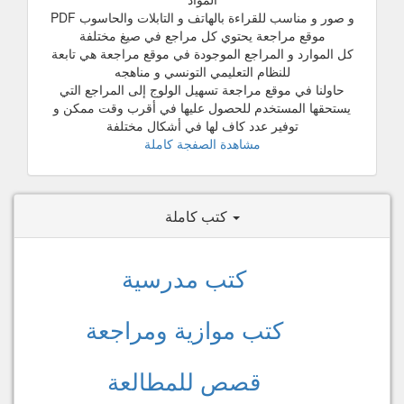
و صور و مناسب للقراءة بالهاتف و التابلات والحاسوب PDF
موقع مراجعة يحتوي كل مراجع في صيغ مختلفة
كل الموارد و المراجع الموجودة في موقع مراجعة هي تابعة
للنظام التعليمي التونسي و مناهجه
حاولنا في موقع مراجعة تسهيل الولوج إلى المراجع التي
يستحقها المستخدم للحصول عليها في أقرب وقت ممكن و
توفير عدد كاف لها في أشكال مختلفة
مشاهدة الصفجة كاملة
كتب كاملة
كتب مدرسية
كتب موازية ومراجعة
قصص للمطالعة