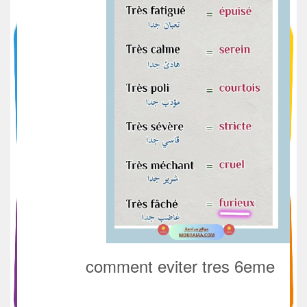
comment eviter tres 6eme