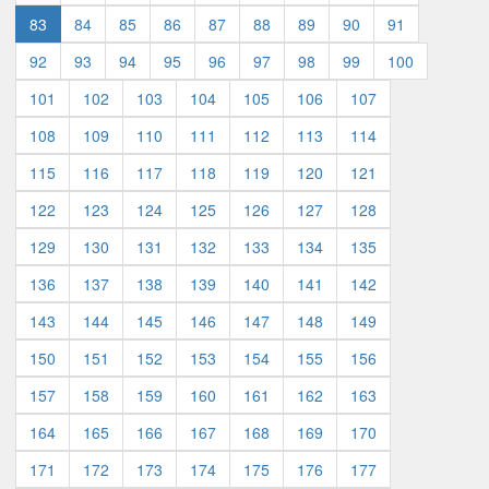
83
84
85
86
87
88
89
90
91
92
93
94
95
96
97
98
99
100
101
102
103
104
105
106
107
108
109
110
111
112
113
114
115
116
117
118
119
120
121
122
123
124
125
126
127
128
129
130
131
132
133
134
135
136
137
138
139
140
141
142
143
144
145
146
147
148
149
150
151
152
153
154
155
156
157
158
159
160
161
162
163
164
165
166
167
168
169
170
171
172
173
174
175
176
177