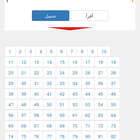
أقرأ
تحميل
1
2
3
4
5
6
7
8
9
10
11
12
13
14
15
16
17
18
19
20
21
22
23
24
25
26
27
28
29
30
31
32
33
34
35
36
37
38
39
40
41
42
43
44
45
46
47
48
49
50
51
52
53
54
55
56
57
58
59
60
61
62
63
64
65
66
67
68
69
70
71
72
73
74
75
76
77
78
79
80
81
82