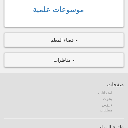
موسوعات علمية
فضاء المعلم
مناظرات
صفحات
امتحانات
بحوث
دروس
معلقات
قائمة المواد