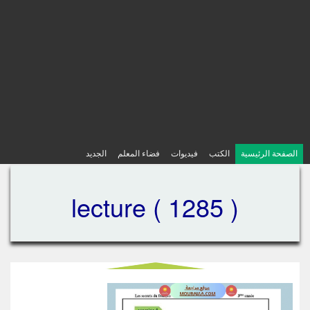
الصفحة الرئيسية
الكتب
فيديوات
فضاء المعلم
الجديد
lecture ( 1285 )