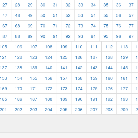
27
28
29
30
31
32
33
34
35
36
37
47
48
49
50
51
52
53
54
55
56
57
67
68
69
70
71
72
73
74
75
76
77
87
88
89
90
91
92
93
94
95
96
97
105
106
107
108
109
110
111
112
113
1
121
122
123
124
125
126
127
128
129
1
137
138
139
140
141
142
143
144
145
1
153
154
155
156
157
158
159
160
161
1
169
170
171
172
173
174
175
176
177
1
185
186
187
188
189
190
191
192
193
1
201
202
203
204
205
206
207
208
209
2