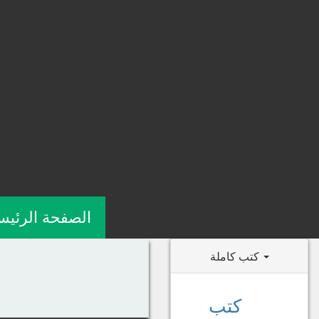
الصفحة الرئيس
كتب كاملة
كتب