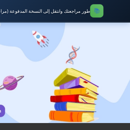
طور مراجعتك وانتقل إلى النسخة المدفوعة (مرا