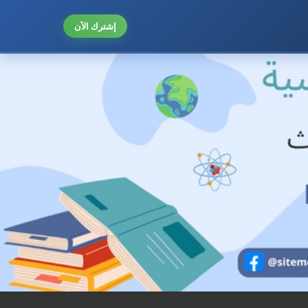
إشترك الآن