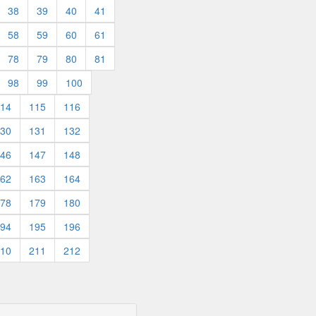
38
39
40
41
58
59
60
61
78
79
80
81
98
99
100
14
115
116
30
131
132
46
147
148
62
163
164
78
179
180
94
195
196
10
211
212