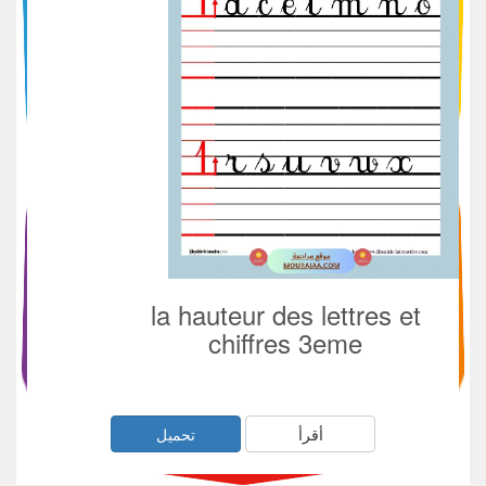
la hauteur des lettres et
chiffres 3eme
أقرأ
تحميل