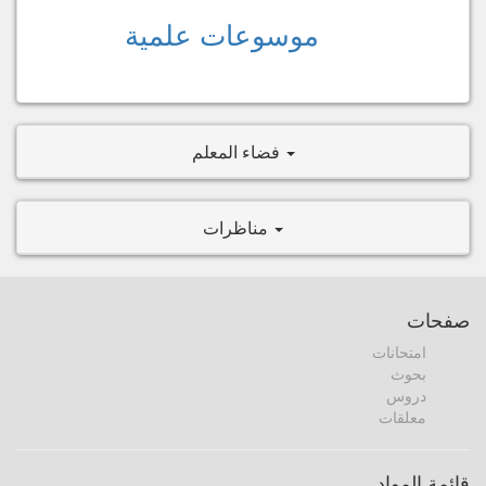
موسوعات علمية
فضاء المعلم
مناظرات
صفحات
امتحانات
بحوث
دروس
معلقات
قائمة المواد