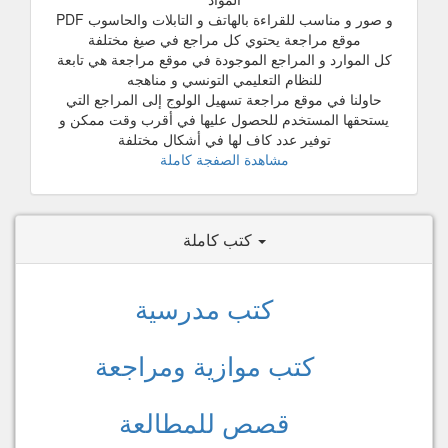
و صور و مناسب للقراءة بالهاتف و التابلات والحاسوب PDF
موقع مراجعة يحتوي كل مراجع في صيغ مختلفة
كل الموارد و المراجع الموجودة في موقع مراجعة هي تابعة
للنظام التعليمي التونسي و مناهجه
حاولنا في موقع مراجعة تسهيل الولوج إلى المراجع التي
يستحقها المستخدم للحصول عليها في أقرب وقت ممكن و
توفير عدد كاف لها في أشكال مختلفة
مشاهدة الصفجة كاملة
كتب كاملة
كتب مدرسية
كتب موازية ومراجعة
قصص للمطالعة