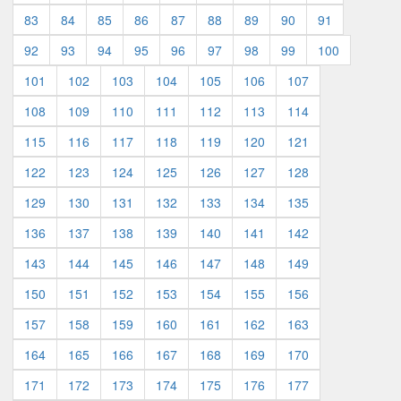
83
84
85
86
87
88
89
90
91
92
93
94
95
96
97
98
99
100
101
102
103
104
105
106
107
108
109
110
111
112
113
114
115
116
117
118
119
120
121
122
123
124
125
126
127
128
129
130
131
132
133
134
135
136
137
138
139
140
141
142
143
144
145
146
147
148
149
150
151
152
153
154
155
156
157
158
159
160
161
162
163
164
165
166
167
168
169
170
171
172
173
174
175
176
177