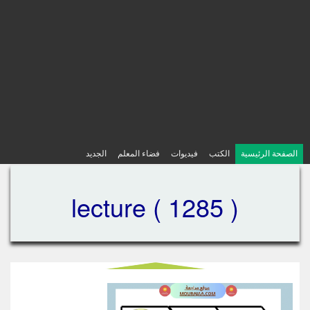
الصفحة الرئيسية
الكتب
فيديوات
فضاء المعلم
الجديد
lecture ( 1285 )