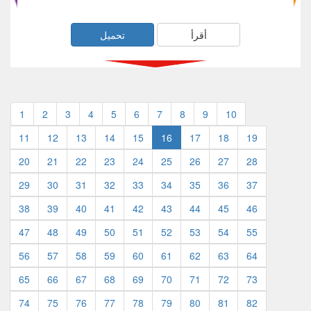
أقرأ
تحميل
1
2
3
4
5
6
7
8
9
10
11
12
13
14
15
16
17
18
19
20
21
22
23
24
25
26
27
28
29
30
31
32
33
34
35
36
37
38
39
40
41
42
43
44
45
46
47
48
49
50
51
52
53
54
55
56
57
58
59
60
61
62
63
64
65
66
67
68
69
70
71
72
73
74
75
76
77
78
79
80
81
82