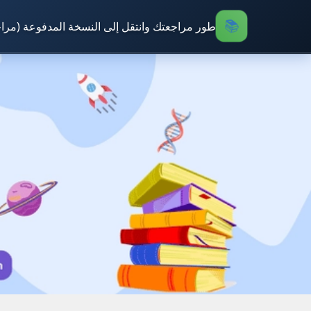
طور مراجعتك وانتقل إلى النسخة المدفوعة (مرا