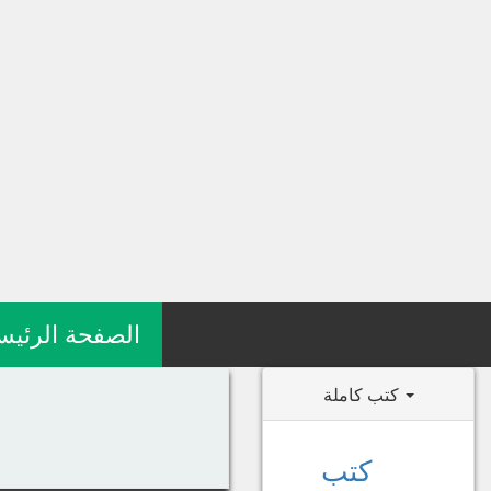
الصفحة الرئيس
كتب كاملة
كتب