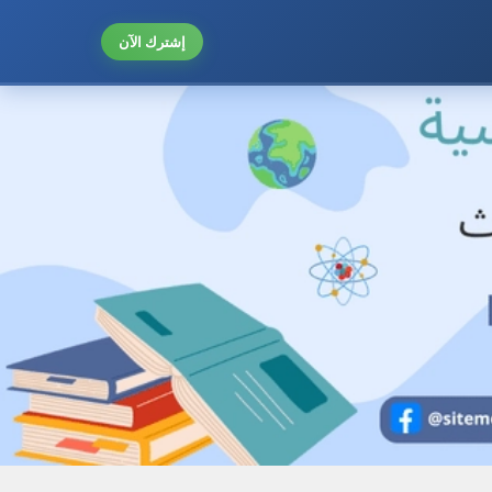
إشترك الآن