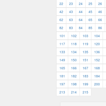
22
23
24
25
26
42
43
44
45
46
62
63
64
65
66
82
83
84
85
86
101
102
103
104
117
118
119
120
133
134
135
136
149
150
151
152
165
166
167
168
181
182
183
184
197
198
199
200
213
214
215