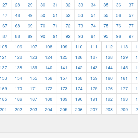
27
28
29
30
31
32
33
34
35
36
37
47
48
49
50
51
52
53
54
55
56
57
67
68
69
70
71
72
73
74
75
76
77
87
88
89
90
91
92
93
94
95
96
97
105
106
107
108
109
110
111
112
113
1
121
122
123
124
125
126
127
128
129
1
137
138
139
140
141
142
143
144
145
1
153
154
155
156
157
158
159
160
161
1
169
170
171
172
173
174
175
176
177
1
185
186
187
188
189
190
191
192
193
1
201
202
203
204
205
206
207
208
209
2