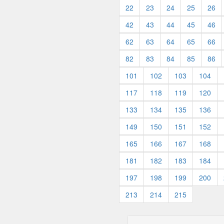
22
23
24
25
26
42
43
44
45
46
62
63
64
65
66
82
83
84
85
86
101
102
103
104
117
118
119
120
133
134
135
136
149
150
151
152
165
166
167
168
181
182
183
184
197
198
199
200
213
214
215