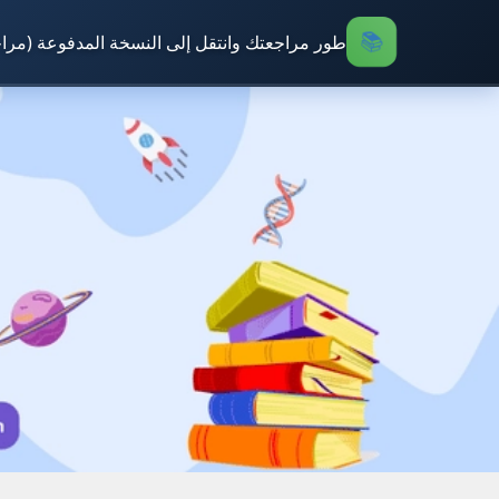
طور مراجعتك وانتقل إلى النسخة المدفوعة (مرا