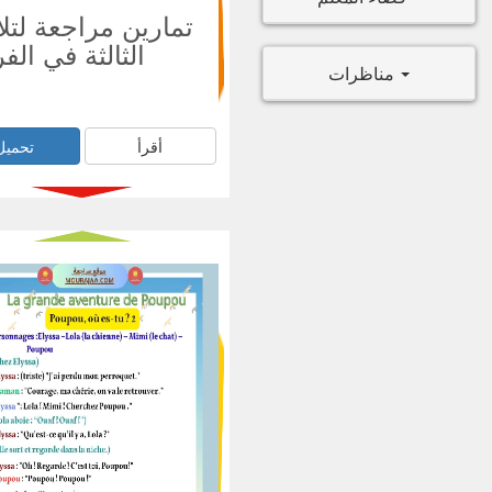
تمارين مراجعة لتلا
الثالثة في الف
مناظرات
أقرأ
تحميل