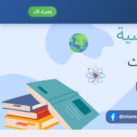
إشترك الآن