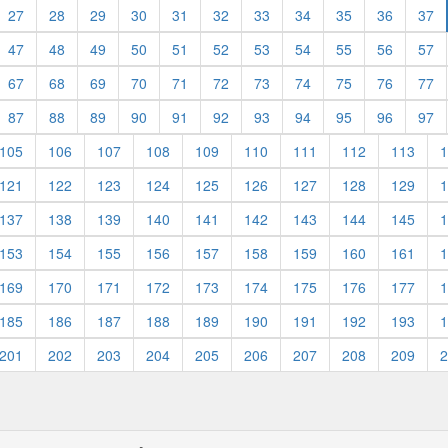
27
28
29
30
31
32
33
34
35
36
37
47
48
49
50
51
52
53
54
55
56
57
67
68
69
70
71
72
73
74
75
76
77
87
88
89
90
91
92
93
94
95
96
97
105
106
107
108
109
110
111
112
113
1
121
122
123
124
125
126
127
128
129
1
137
138
139
140
141
142
143
144
145
1
153
154
155
156
157
158
159
160
161
1
169
170
171
172
173
174
175
176
177
1
185
186
187
188
189
190
191
192
193
1
201
202
203
204
205
206
207
208
209
2