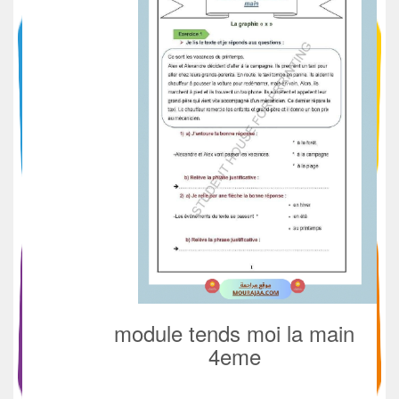
module tends moi la main
4eme