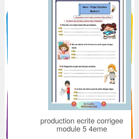
production ecrite corrigee
module 5 4eme