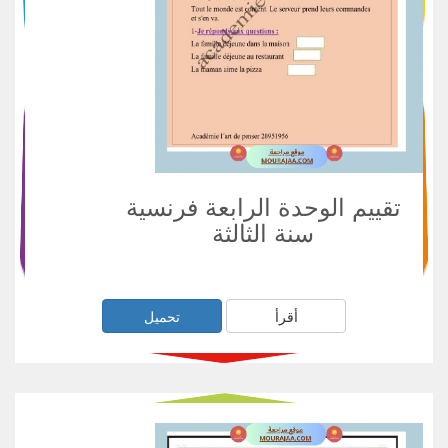
تقييم الوحدة الرابعة فرنسية
سنة الثالثة
أقرأ
تحميل