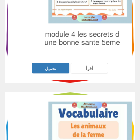
module 4 les secrets d
une bonne sante 5eme
أقرأ
تحميل