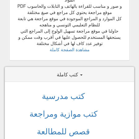
و صور و مناسب للقراءة بالهاتف و التابلات والحاسوب PDF
موقع مراجعة يحتوي كل مراجع في صيغ مختلفة
كل الموارد و المراجع الموجودة في موقع مراجعة هي تابعة
للنظام التعليمي التونسي و مناهجه
حاولنا في موقع مراجعة تسهيل الولوج إلى المراجع التي
يستحقها المستخدم للحصول عليها في أقرب وقت ممكن و
توفير عدد كاف لها في أشكال مختلفة
مشاهدة الصفجة كاملة
كتب كاملة
كتب مدرسية
كتب موازية ومراجعة
قصص للمطالعة