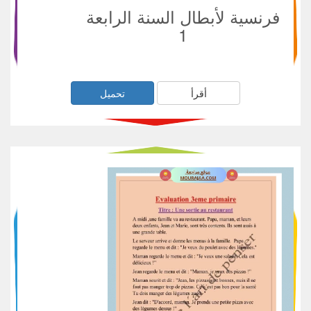
فرنسية لأبطال السنة الرابعة
1
أقرأ
تحميل