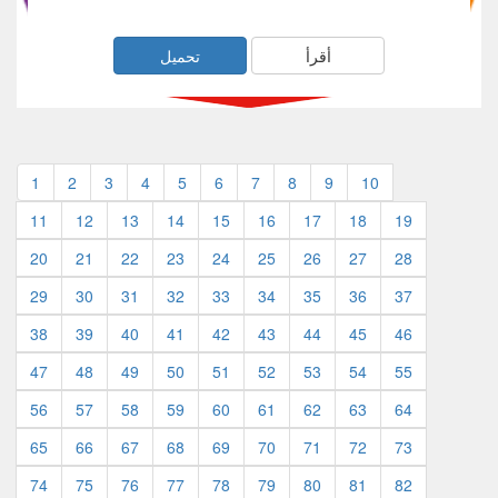
أقرأ
تحميل
1
2
3
4
5
6
7
8
9
10
11
12
13
14
15
16
17
18
19
20
21
22
23
24
25
26
27
28
29
30
31
32
33
34
35
36
37
38
39
40
41
42
43
44
45
46
47
48
49
50
51
52
53
54
55
56
57
58
59
60
61
62
63
64
65
66
67
68
69
70
71
72
73
74
75
76
77
78
79
80
81
82