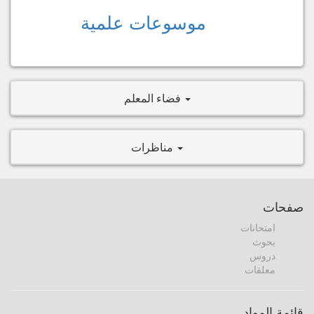
موسوعات علمية
فضاء المعلم
مناظرات
صفحات
امتحانات
بحوث
دروس
معلقات
قائمة المواد