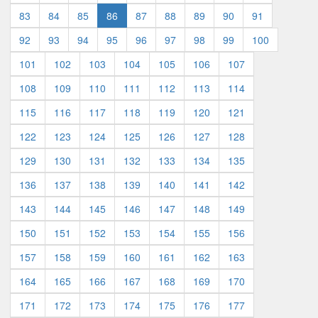
83
84
85
86
87
88
89
90
91
92
93
94
95
96
97
98
99
100
101
102
103
104
105
106
107
108
109
110
111
112
113
114
115
116
117
118
119
120
121
122
123
124
125
126
127
128
129
130
131
132
133
134
135
136
137
138
139
140
141
142
143
144
145
146
147
148
149
150
151
152
153
154
155
156
157
158
159
160
161
162
163
164
165
166
167
168
169
170
171
172
173
174
175
176
177