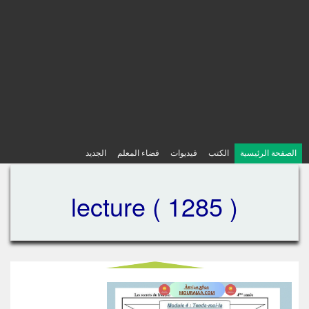
الصفحة الرئيسية
الكتب
فيديوات
فضاء المعلم
الجديد
lecture ( 1285 )