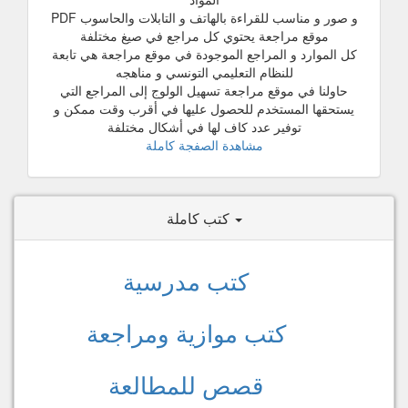
و صور و مناسب للقراءة بالهاتف و التابلات والحاسوب PDF
موقع مراجعة يحتوي كل مراجع في صيغ مختلفة
كل الموارد و المراجع الموجودة في موقع مراجعة هي تابعة
للنظام التعليمي التونسي و مناهجه
حاولنا في موقع مراجعة تسهيل الولوج إلى المراجع التي
يستحقها المستخدم للحصول عليها في أقرب وقت ممكن و
توفير عدد كاف لها في أشكال مختلفة
مشاهدة الصفجة كاملة
كتب كاملة
كتب مدرسية
كتب موازية ومراجعة
قصص للمطالعة