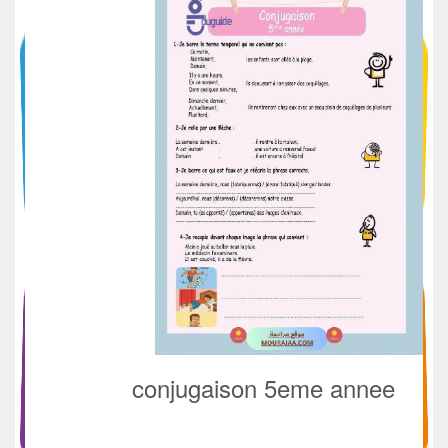
conjugaison 5eme annee