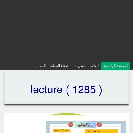
الصفحة الرئيسية
الكتب
فيديوات
فضاء المعلم
الجديد
lecture ( 1285 )