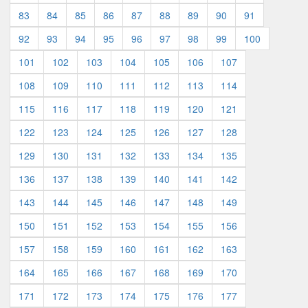
83
84
85
86
87
88
89
90
91
92
93
94
95
96
97
98
99
100
101
102
103
104
105
106
107
108
109
110
111
112
113
114
115
116
117
118
119
120
121
122
123
124
125
126
127
128
129
130
131
132
133
134
135
136
137
138
139
140
141
142
143
144
145
146
147
148
149
150
151
152
153
154
155
156
157
158
159
160
161
162
163
164
165
166
167
168
169
170
171
172
173
174
175
176
177