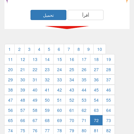
أقرأ
تحميل
1
2
3
4
5
6
7
8
9
10
11
12
13
14
15
16
17
18
19
20
21
22
23
24
25
26
27
28
29
30
31
32
33
34
35
36
37
38
39
40
41
42
43
44
45
46
47
48
49
50
51
52
53
54
55
56
57
58
59
60
61
62
63
64
65
66
67
68
69
70
71
72
73
74
75
76
77
78
79
80
81
82