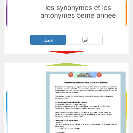
les synonymes et les
antonymes 5eme annee
أقرأ
تحميل