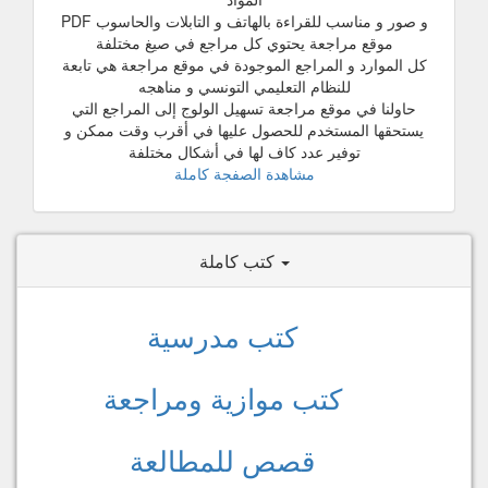
و صور و مناسب للقراءة بالهاتف و التابلات والحاسوب PDF
موقع مراجعة يحتوي كل مراجع في صيغ مختلفة
كل الموارد و المراجع الموجودة في موقع مراجعة هي تابعة
للنظام التعليمي التونسي و مناهجه
حاولنا في موقع مراجعة تسهيل الولوج إلى المراجع التي
يستحقها المستخدم للحصول عليها في أقرب وقت ممكن و
توفير عدد كاف لها في أشكال مختلفة
مشاهدة الصفجة كاملة
كتب كاملة
كتب مدرسية
كتب موازية ومراجعة
قصص للمطالعة