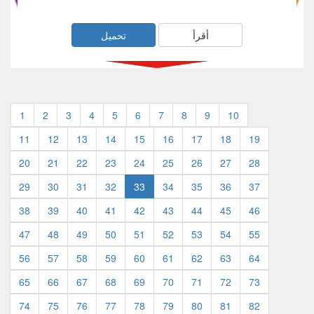
أقرأ
تحميل
1
2
3
4
5
6
7
8
9
10
11
12
13
14
15
16
17
18
19
20
21
22
23
24
25
26
27
28
29
30
31
32
33
34
35
36
37
38
39
40
41
42
43
44
45
46
47
48
49
50
51
52
53
54
55
56
57
58
59
60
61
62
63
64
65
66
67
68
69
70
71
72
73
74
75
76
77
78
79
80
81
82