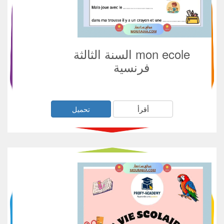
mon ecole السنة الثالثة
فرنسية
أقرأ
تحميل