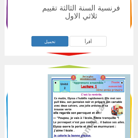
فرنسية السنة الثالثة تقييم
ثلاثي الاول
أقرأ
تحميل