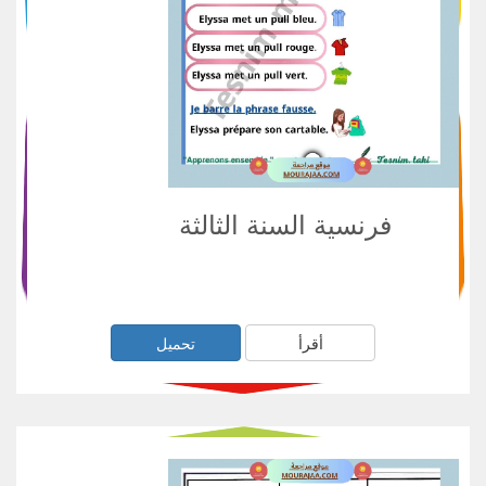
فرنسية السنة الثالثة
أقرأ
تحميل