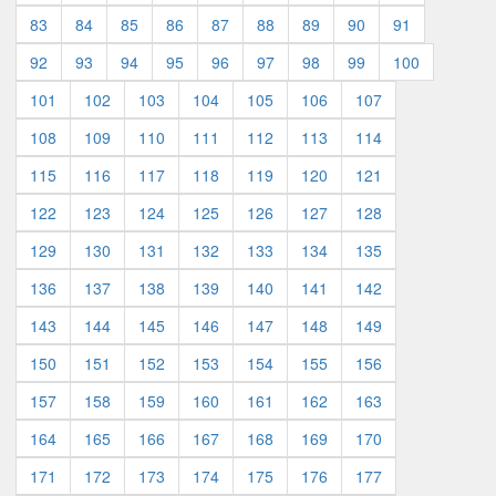
83
84
85
86
87
88
89
90
91
92
93
94
95
96
97
98
99
100
101
102
103
104
105
106
107
108
109
110
111
112
113
114
115
116
117
118
119
120
121
122
123
124
125
126
127
128
129
130
131
132
133
134
135
136
137
138
139
140
141
142
143
144
145
146
147
148
149
150
151
152
153
154
155
156
157
158
159
160
161
162
163
164
165
166
167
168
169
170
171
172
173
174
175
176
177