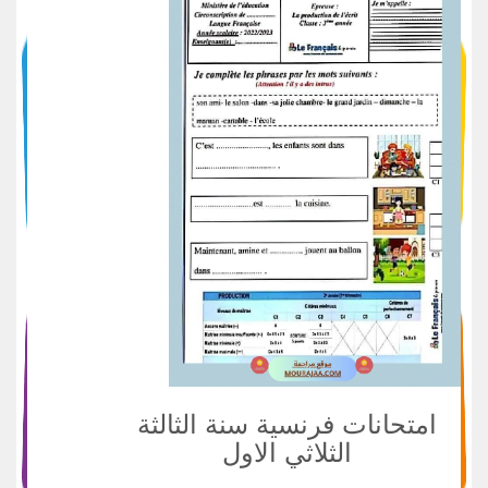
امتحانات فرنسية سنة الثالثة
الثلاثي الاول