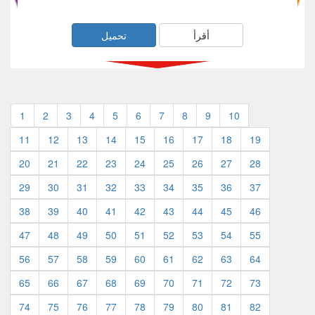
أقرأ
تحميل
1
2
3
4
5
6
7
8
9
10
11
12
13
14
15
16
17
18
19
20
21
22
23
24
25
26
27
28
29
30
31
32
33
34
35
36
37
38
39
40
41
42
43
44
45
46
47
48
49
50
51
52
53
54
55
56
57
58
59
60
61
62
63
64
65
66
67
68
69
70
71
72
73
74
75
76
77
78
79
80
81
82