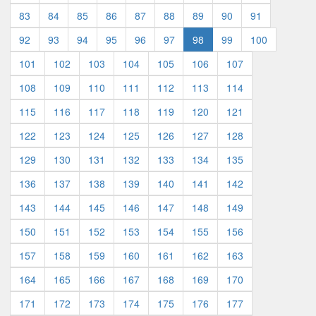
83
84
85
86
87
88
89
90
91
92
93
94
95
96
97
98
99
100
101
102
103
104
105
106
107
108
109
110
111
112
113
114
115
116
117
118
119
120
121
122
123
124
125
126
127
128
129
130
131
132
133
134
135
136
137
138
139
140
141
142
143
144
145
146
147
148
149
150
151
152
153
154
155
156
157
158
159
160
161
162
163
164
165
166
167
168
169
170
171
172
173
174
175
176
177