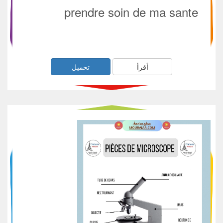
prendre soin de ma sante
أقرأ
تحميل