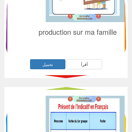
production sur ma famille
أقرأ
تحميل