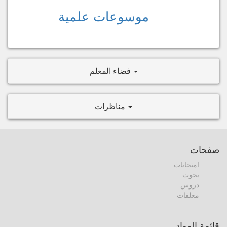
موسوعات علمية
فضاء المعلم
مناظرات
صفحات
امتحانات
بحوث
دروس
معلقات
قائمة المواد