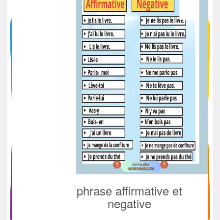
phrase affirmative et
negative