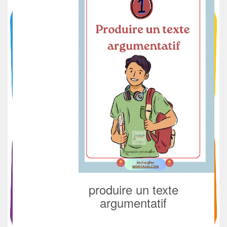
produire un texte
argumentatif