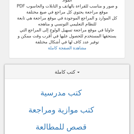
و صور و مناسب للقراءة بالهاتف و التابلات والحاسوب PDF
موقع مراجعة يحتوي كل مراجع في صيغ مختلفة
كل الموارد و المراجع الموجودة في موقع مراجعة هي تابعة
للنظام التعليمي التونسي و مناهجه
حاولنا في موقع مراجعة تسهيل الولوج إلى المراجع التي
يستحقها المستخدم للحصول عليها في أقرب وقت ممكن و
توفير عدد كاف لها في أشكال مختلفة
مشاهدة الصفجة كاملة
كتب كاملة
كتب مدرسية
كتب موازية ومراجعة
قصص للمطالعة