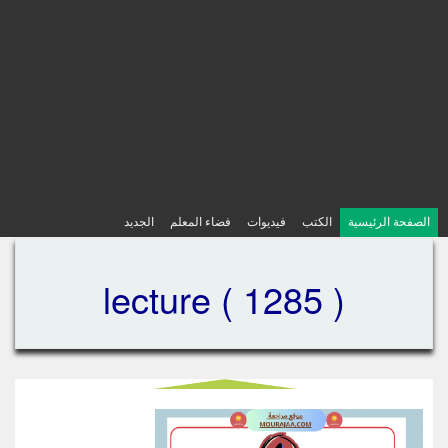
الصفحة الرئيسية
الكتب
فيديوات
فضاء المعلم
الجديد
lecture ( 1285 )