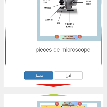
pieces de microscope
أقرأ
تحميل